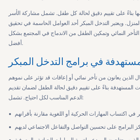
 بناءً على تقييم دقيق لحالة كل طفل. تشمل مشاركة الأسر
منزل. ويعتبر التدخل المبكر أحد العوامل الحاسمة في تحقيق
التأخر النمائي وتمكين الطفل من الاندماج في المجتمع بشكل
أفضل.
مستهدفة في برامج التدخل المبكر
الذين يعانون من تأخر نمائي أو إعاقات قد تؤثر على نموهم
ات المستهدفة بناءً على تقييم دقيق لحالة الطفل لضمان تقديم
الدعم المناسب لكل احتياج. تشمل: