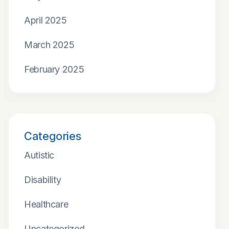
April 2025
March 2025
February 2025
Categories
Autistic
Disability
Healthcare
Uncategorized