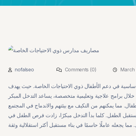
nofalseo
Comments (0)
March 
أساسية في دعم الأطفال ذوي الاحتياجات الخاصة. حيث يهدف
 خلال برامج علاجية وتعليمية متخصصة، يساعد التدخل المبكر
طفال. مما يمكنهم من التكيف مع بيئتهم والاندماج في المجتمع
ستقبل الطفل. كلما بدأ التدخل مبكرًا، زادت فرص الطفل في