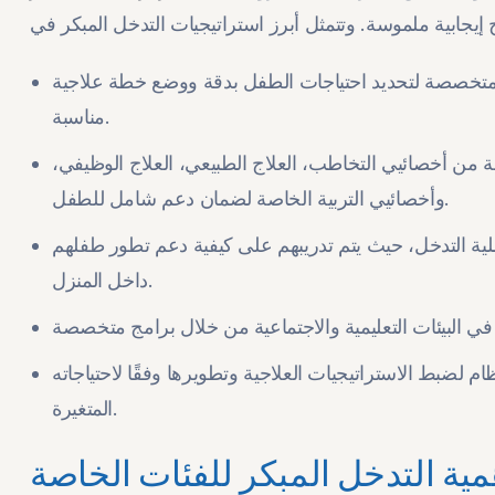
خصصة لتحديد احتياجات الطفل بدقة ووضع خطة علاجية
مناسبة.
من أخصائيي التخاطب، العلاج الطبيعي، العلاج الوظيفي،
وأخصائيي التربية الخاصة لضمان دعم شامل للطفل.
ملية التدخل، حيث يتم تدريبهم على كيفية دعم تطور طفلهم
داخل المنزل.
 لضبط الاستراتيجيات العلاجية وتطويرها وفقًا لاحتياجاته
المتغيرة.
مية التدخل المبكر للفئات الخاصة