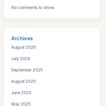
No comments to show.
Archives
August 2026
July 2026
September 2025
August 2025
June 2025
May 2025