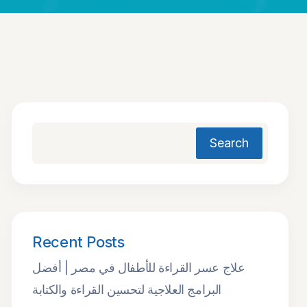
Search
Recent Posts
علاج عسر القراءة للأطفال في مصر | أفضل
البرامج العلاجية لتحسين القراءة والكتابة