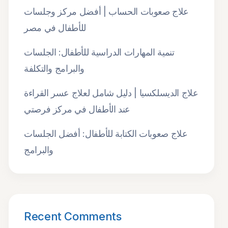
علاج صعوبات الحساب | أفضل مركز وجلسات
للأطفال في مصر
تنمية المهارات الدراسية للأطفال: الجلسات
والبرامج والتكلفة
علاج الديسلكسيا | دليل شامل لعلاج عسر القراءة
عند الأطفال في مركز فرصتي
علاج صعوبات الكتابة للأطفال: أفضل الجلسات
والبرامج
Recent Comments