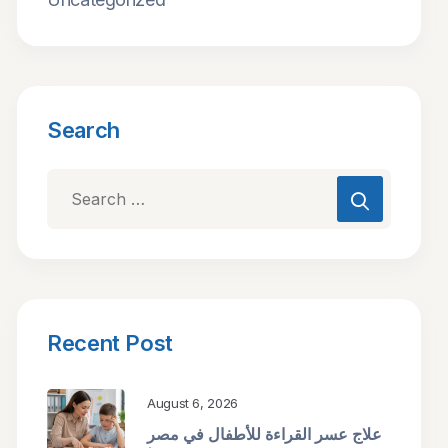
Search
Recent Post
August 6, 2026
علاج عسر القراءة للأطفال في مصر