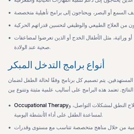
أو وراثية، مثل الأطفال الخدج أو الذين تعرضوا لمضاعفات
صحية عند الولادة.
أنواع برامج التدخل المبكر
ال المستهدفين. يتم تصميم كل برنامج وفقًا لحالة الطفل لضمان
اج النطق لمشكلات التواصل، و
Occupational Therapy
لمساعدة الطفل على أداء الأنشطة اليومية.
عليمية من خلال مناهج متخصصة تتناسب مع مستوى وقدرات