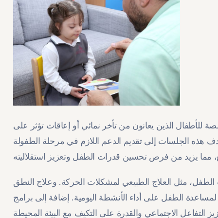
 للأطفال الذين يعانون من تأخر نمائي أو إعاقات تؤثر على
دف هذه الجلسات إلى تقديم الدعم اللازم في مرحلة الطفولة
الطفل، مثل العلاج الطبيعي لمشكلات الحركة. وعلاج النطق
لمساعدة الطفل على أداء الأنشطة اليومية. إضافة إلى برامج