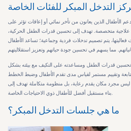
كز التدخل المبكر للفئات الخاصة
دعم الأطفال الذين يعانون من تأخر نمائي أو إعاقات تؤثر على
مج علاجية متخصصة. تهدف إلى تحسين قدرات الطفل الحركية،
ت فعاليتها، يتم تصميم تدخلات فردية وجماعية؛ تساعد الأطفال
حسين قدرات الطفل ومساعدته على التكيف مع بيئته بشكل
تابعة وتقييم مستمر لقياس مدى تقدم الأطفال وضبط الخطط
ليس مجرد مكان يقدم رعاية، بل منظومة متكاملة تهدف إلى
بناء مستقبل أفضل للأطفال ذوي الاحتياجات الخاصة.
ما هي جلسات التدخل المبكر؟