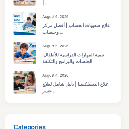
| ...
August 6, 2026
علاج صعوبات الحساب | أفضل مركز
وجلسات ...
August 5, 2026
تنمية المهارات الدراسية للأطفال:
الجلسات والبرامج والتكلفة
August 4, 2026
علاج الديسلكسيا | دليل شامل لعلاج
عسر ...
Categories