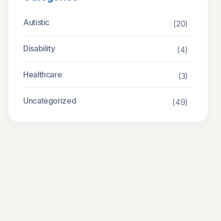
Autistic
(20)
Disability
(4)
Healthcare
(3)
Uncategorized
(49)