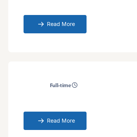
Read More
Full-time
Read More