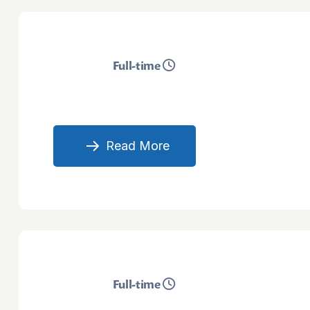
Full-time
Read More
Full-time