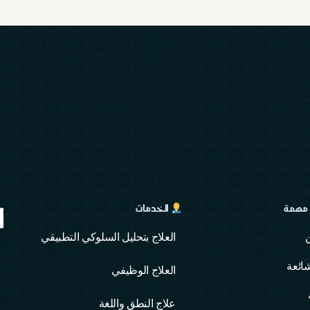
ا
 مهمة
الخدمات
العلاج بتحليل السلوكي التطبيقي
ائعة
العلاج الوظيفي
علاج النطق واللغة