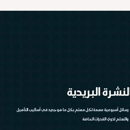
لنشرة البريدية
رسائل أسبوعية مهمة لكل مهتم بكل ما هو جديد في أساليب التأهيل
والتعلم لذوي القدرات الخاصة