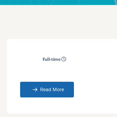
Full-time
Read More