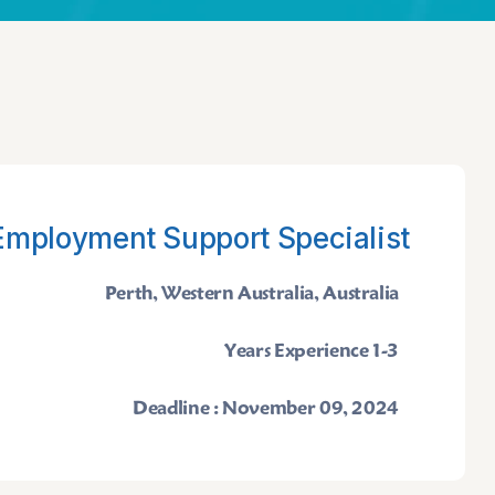
Employment Support Specialist
Perth, Western Australia, Australia
1-3 Years Experience
Deadline : November 09, 2024