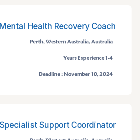
Mental Health Recovery Coach
Perth, Western Australia, Australia
1-4 Years Experience
Deadline : November 10, 2024
Specialist Support Coordinator