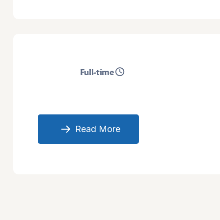
Full-time
Read More