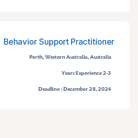
Behavior Support Practitioner
Perth, Western Australia, Australia
2-3 Years Experience
Deadline : December 28, 2024