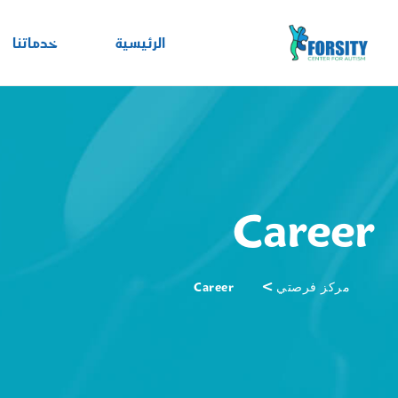
الرئيسية
خدماتنا
Career
>
Career
مركز فرصتي